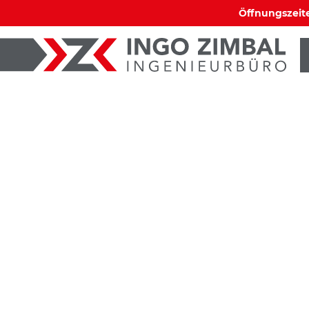
Öffnungszeite